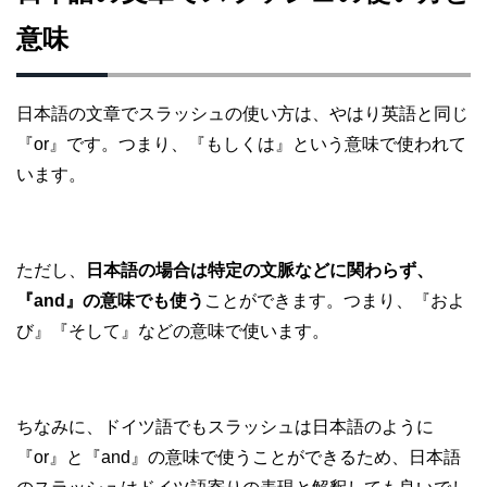
意味
日本語の文章でスラッシュの使い方は、やはり英語と同じ
『or』です。つまり、『もしくは』という意味で使われて
います。
ただし、
日本語の場合は特定の文脈などに関わらず、
『and』の意味でも使う
ことができます。つまり、『およ
び』『そして』などの意味で使います。
ちなみに、ドイツ語でもスラッシュは日本語のように
『or』と『and』の意味で使うことができるため、日本語