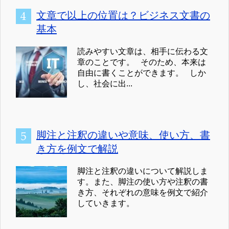
文章で以上の位置は？ビジネス文書の
基本
読みやすい文章は、相手に伝わる文
章のことです。 そのため、本来は
自由に書くことができます。 しか
し、社会に出...
脚注と注釈の違いや意味、使い方、書
き方を例文で解説
脚注と注釈の違いについて解説しま
す。また、脚注の使い方や注釈の書
き方、それぞれの意味を例文で紹介
していきます。