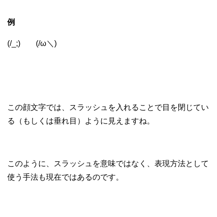
例
(/_;) (/ω＼)
この顔文字では、スラッシュを入れることで目を閉じてい
る（もしくは垂れ目）ように見えますね。
このように、スラッシュを意味ではなく、表現方法として
使う手法も現在ではあるのです。