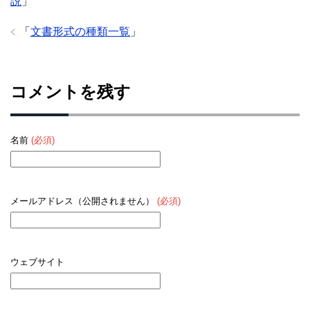
説
」
「
文書形式の種類一覧
」
コメントを残す
名前
(必須)
メールアドレス（公開されません）
(必須)
ウェブサイト