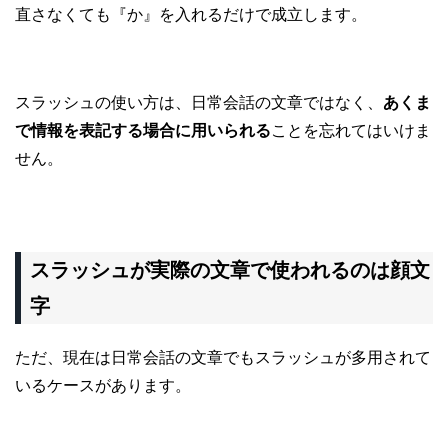
直さなくても『か』を入れるだけで成立します。
スラッシュの使い方は、日常会話の文章ではなく、
あくま
で情報を表記する場合に用いられる
ことを忘れてはいけま
せん。
スラッシュが実際の文章で使われるのは顔文
字
ただ、現在は日常会話の文章でもスラッシュが多用されて
いるケースがあります。