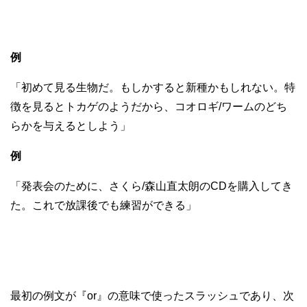
例
「初めて見る生物だ。もしかすると新種かもしれない。特
徴を見るとトカゲのようだから、コオロギ/ワームのどち
らかを与えるとしよう」
例
「発表会のために、さくら/森山直太朗のCDを購入してき
た。これで放課後でも練習ができる」
最初の例文が『or』の意味で使ったスラッシュであり、次