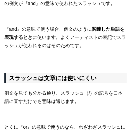
の例文が『and』の意味で使われたスラッシュです。
『and』の意味で使う場合、例文のように
関連した単語を
表現するとき
に使います。よくアーティストの表記でスラ
ッシュが使われるのはそのためです。
スラッシュは文章には使いにくい
例文を見ても分かる通り、スラッシュ（/）の記号を日本
語に直すだけでも意味は通じます。
とくに『or』の意味で使うのなら、わざわざスラッシュに