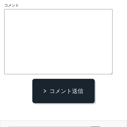
コメント
コメント送信