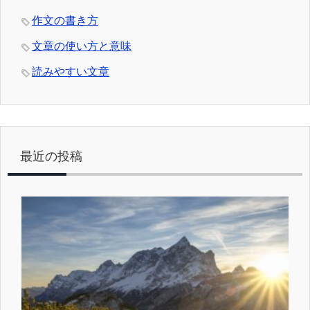
作文の書き方
文章の使い方と意味
読みやすい文章
最近の投稿