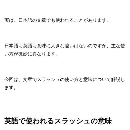
実は、日本語の文章でも使われることがあります。
日本語も英語も意味に大きな違いはないのですが、主な使
い方が微妙に異なります。
今回は、文章でスラッシュの使い方と意味について解説し
ます。
英語で使われるスラッシュの意味