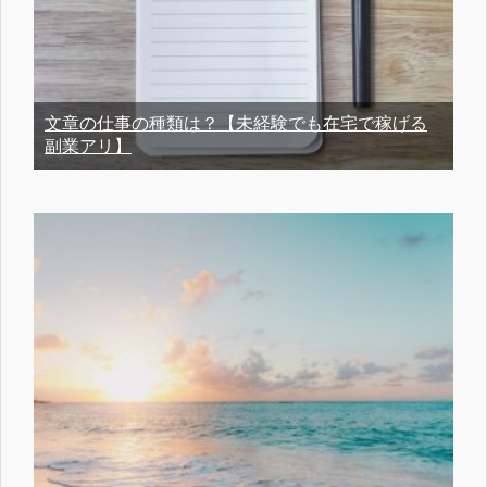
文章の仕事の種類は？【未経験でも在宅で稼げる
副業アリ】