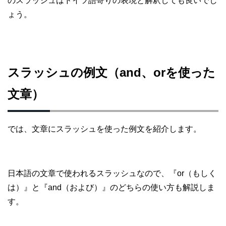
のスラッシュはドイツ語寄りの表現と解釈しても良いでし
ょう。
スラッシュの例文（and、orを使った
文章）
では、文章にスラッシュを使った例文を紹介します。
日本語の文章で使われるスラッシュなので、『or（もしく
は）』と『and（および）』のどちらの使い方も解説しま
す。