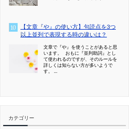
【文章『や』の使い方】句読点を3つ
以上並列で表現する時の違いは？
文章で『や』を使うことがあると思
います。 おもに『並列助詞』とし
て使われるのですが、そのルールを
詳しくは知らない方が多いようで
す。 ...
カテゴリー