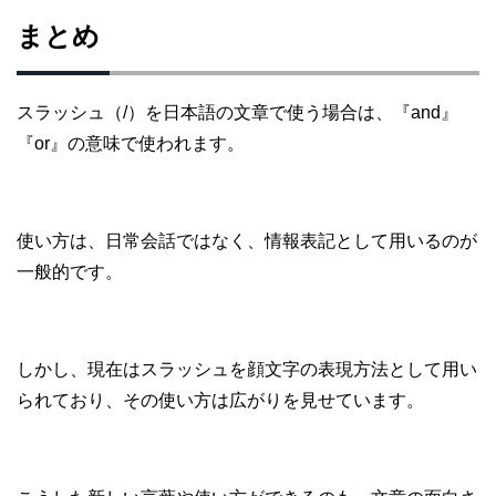
まとめ
スラッシュ（/）を日本語の文章で使う場合は、『and』
『or』の意味で使われます。
使い方は、日常会話ではなく、情報表記として用いるのが
一般的です。
しかし、現在はスラッシュを顔文字の表現方法として用い
られており、その使い方は広がりを見せています。