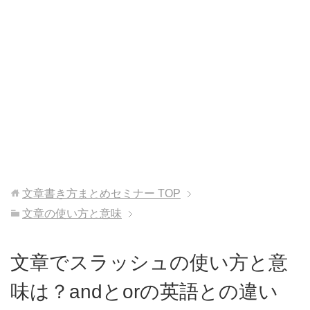
文章書き方まとめセミナー
TOP
文章の使い方と意味
文章でスラッシュの使い方と意
味は？andとorの英語との違い