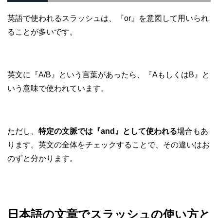
英語で使われるスラッシュは、『or』を意図して用いられ
ることが多いです。
英文に『A/B』という言葉があったら、『AもしくはB』と
いう意味で使われています。
ただし、
特定の文脈では『and』として使われる
場合もあ
ります。英文の全体をチェックすることで、その違いはお
のずと分かります。
日本語の文章でスラッシュの使い方と