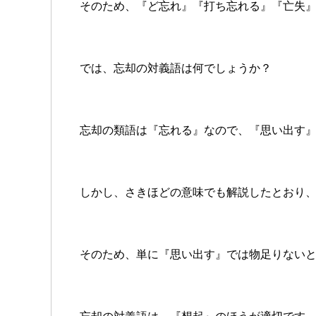
そのため、『ど忘れ』『打ち忘れる』『亡失
では、忘却の対義語は何でしょうか？
忘却の類語は『忘れる』なので、『思い出す
しかし、さきほどの意味でも解説したとおり
そのため、単に『思い出す』では物足りない