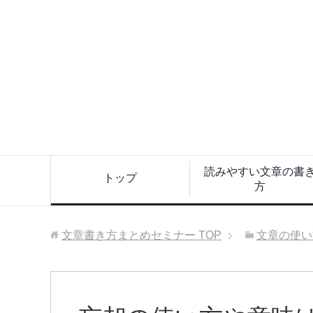
読みやすい文章の書
トップ
方
文章書き方まとめセミナー
TOP
文章の使い