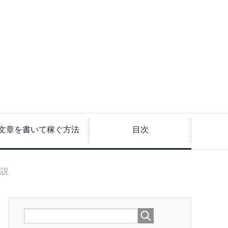
文章を書いて稼ぐ方法
目次
解説