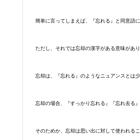
簡単に言ってしまえば、『忘れる』と同意語
ただし、それでは忘却の漢字がある意味があ
忘却は、『忘れる』のようなニュアンスとは
忘却の場合、『すっかり忘れる』『忘れ去る
そのためか、忘却は思い出に対して使われる