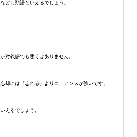
』なども類語といえるでしょう。
』が対義語でも悪くはありません。
、忘却には『忘れる』よりニュアンスが強いです。
といえるでしょう。