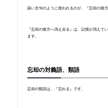
謳い文句のように使われるのが、『忘却の彼
『忘却の彼方へ消え去る』は、記憶が消えて
ます。
忘却の対義語、類語
忘却の類語は、『忘れる』です。