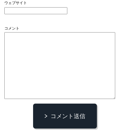
ウェブサイト
コメント
コメント送信