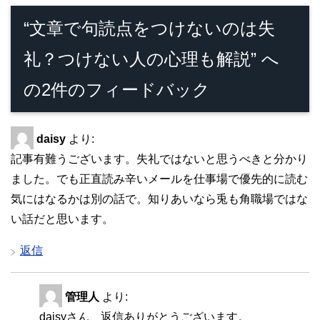
“文章で句読点をつけないのは失
礼？つけない人の心理も解説” へ
の2件のフィードバック
daisy
より:
記事有難うございます。失礼ではないと思うべきと分かり
ました。でも正直読み辛いメールを仕事場で優先的に読む
気にはなるかは別の話で。知りあいなら兎も角職場ではな
い話だと思います。
返信
管理人
より:
daisyさん、返信ありがとうございます。