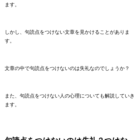
ます。
しかし、句読点をつけない文章を見かけることがありま
す。
文章の中で句読点をつけないのは失礼なのでしょうか？
また、句読点をつけない人の心理についても解説していき
ます。