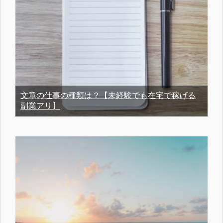
文章の仕事の種類は？【未経験でも在宅で稼げる
副業アリ】