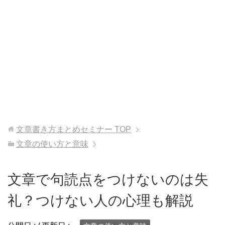
文章書き方まとめセミナー
TOP
文章の使い方と意味
文章で句読点をつけないのは失
礼？つけない人の心理も解説