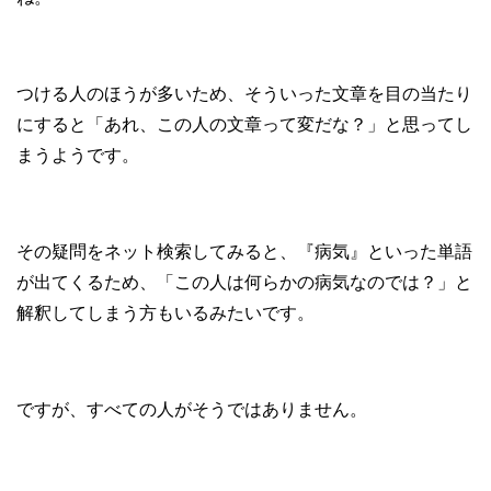
つける人のほうが多いため、そういった文章を目の当たり
にすると「あれ、この人の文章って変だな？」と思ってし
まうようです。
その疑問をネット検索してみると、『病気』といった単語
が出てくるため、「この人は何らかの病気なのでは？」と
解釈してしまう方もいるみたいです。
ですが、すべての人がそうではありません。