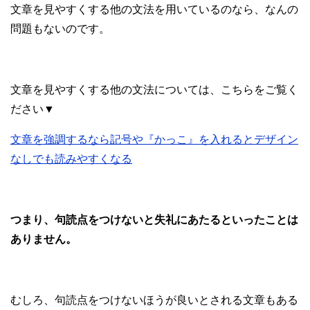
文章を見やすくする他の文法を用いているのなら、なんの
問題もないのです。
文章を見やすくする他の文法については、こちらをご覧く
ださい▼
文章を強調するなら記号や『かっこ』を入れるとデザイン
なしでも読みやすくなる
つまり、句読点をつけないと失礼にあたるといったことは
ありません。
むしろ、句読点をつけないほうが良いとされる文章もある