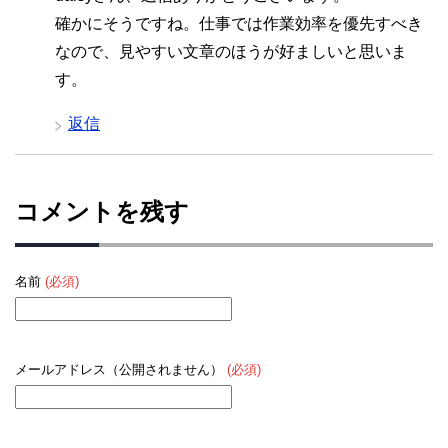
確かにそうですね。仕事では作業効率を優先すべき
なので、見やすい文章のほうが好ましいと思いま
す。
返信
コメントを残す
名前
(必須)
メールアドレス（公開されません）
(必須)