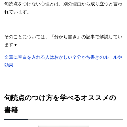
句読点をつけない心理とは、別の理由から成り立つと言わ
れています。
そのことについては、『分かち書き』の記事で解説してい
ます▼
文章に空白を入れる人はおかしい？分かち書きのルールや
効果
句読点のつけ方を学べるオススメの
書籍