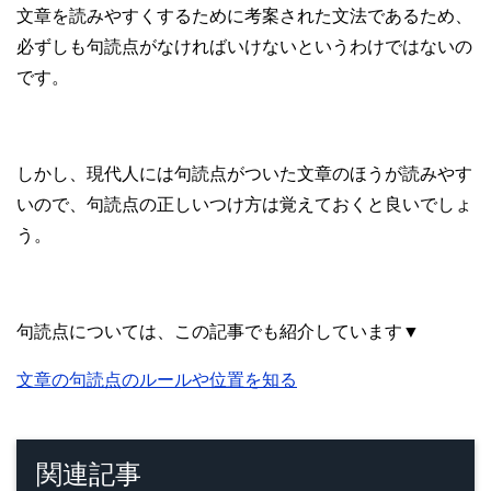
文章を読みやすくするために考案された文法であるため、
必ずしも句読点がなければいけないというわけではないの
です。
しかし、現代人には句読点がついた文章のほうが読みやす
いので、句読点の正しいつけ方は覚えておくと良いでしょ
う。
句読点については、この記事でも紹介しています▼
文章の句読点のルールや位置を知る
関連記事