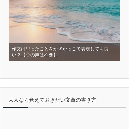
作文は思ったことをかぎかっこで表現しても良
い？【心の声は不要】
大人なら覚えておきたい文章の書き方