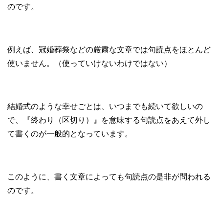
のです。
例えば、冠婚葬祭などの厳粛な文章では句読点をほとんど
使いません。（使っていけないわけではない）
結婚式のような幸せごとは、いつまでも続いて欲しいの
で、『終わり（区切り）』を意味する句読点をあえて外し
て書くのが一般的となっています。
このように、書く文章によっても句読点の是非が問われる
のです。