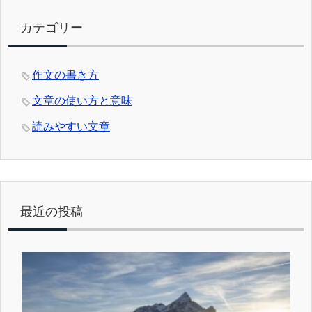
カテゴリー
作文の書き方
文章の使い方と意味
読みやすい文章
最近の投稿