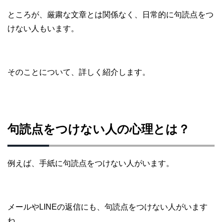
ところが、厳粛な文章とは関係なく、日常的に句読点をつ
けない人もいます。
そのことについて、詳しく紹介します。
句読点をつけない人の心理とは？
例えば、手紙に句読点をつけない人がいます。
メールやLINEの返信にも、句読点をつけない人がいます
ね。