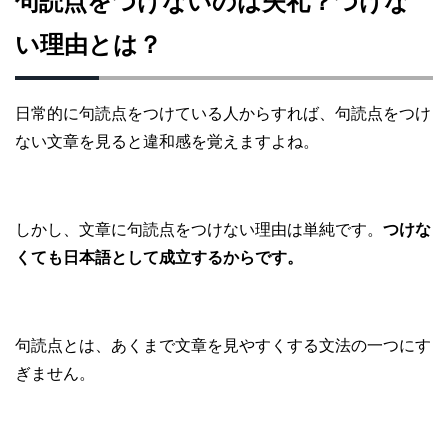
句読点をつけないのは失礼？つけな
い理由とは？
日常的に句読点をつけている人からすれば、句読点をつけ
ない文章を見ると違和感を覚えますよね。
しかし、文章に句読点をつけない理由は単純です。
つけな
くても日本語として成立するからです。
句読点とは、あくまで文章を見やすくする文法の一つにす
ぎません。