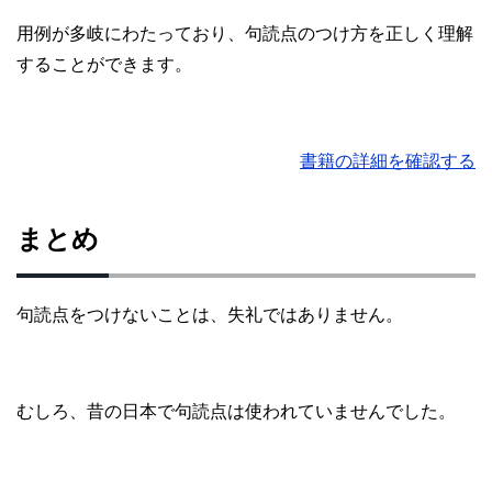
用例が多岐にわたっており、句読点のつけ方を正しく理解
することができます。
書籍の詳細を確認する
まとめ
句読点をつけないことは、失礼ではありません。
むしろ、昔の日本で句読点は使われていませんでした。