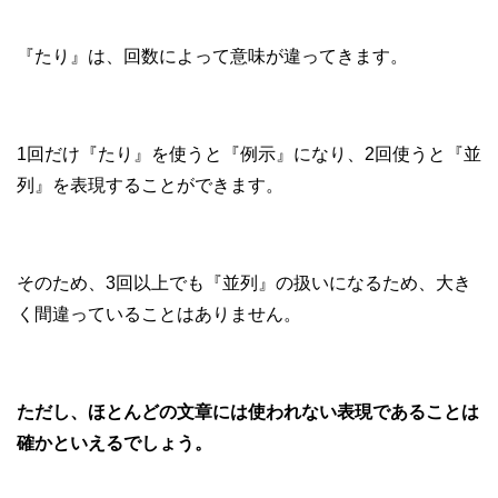
『たり』は、回数によって意味が違ってきます。
1回だけ『たり』を使うと『例示』になり、2回使うと『並
列』を表現することができます。
そのため、3回以上でも『並列』の扱いになるため、大き
く間違っていることはありません。
ただし、ほとんどの文章には使われない表現であることは
確かといえるでしょう。