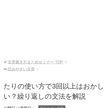
文章書き方まとめセミナー
TOP
読みやすい文章
たりの使い方で3回以上はおかし
い？繰り返しの文法を解説