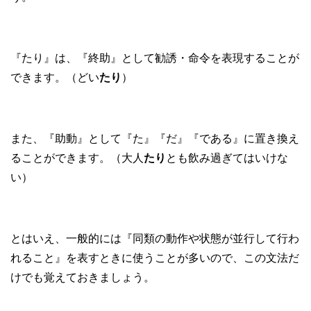
『たり』は、『終助』として勧誘・命令を表現することが
できます。（どい
たり
）
また、『助動』として『た』『だ』『である』に置き換え
ることができます。（大人
たり
とも飲み過ぎてはいけな
い）
とはいえ、一般的には『同類の動作や状態が並行して行わ
れること』を表すときに使うことが多いので、この文法だ
けでも覚えておきましょう。