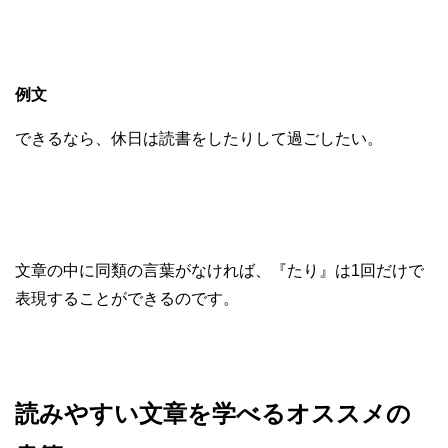
例文
できるなら、休日は読書をしたりして過ごしたい。
文章の中に同類の言葉がなければ、『たり』は1回だけで
表現することができるのです。
読みやすい文章を学べるオススメの