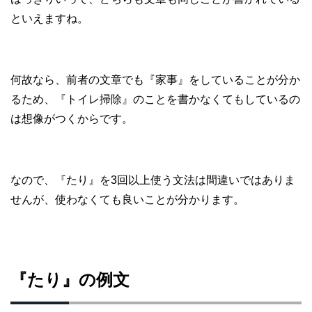
といえますね。
何故なら、前者の文章でも『家事』をしていることが分か
るため、『トイレ掃除』のことを書かなくてもしているの
は想像がつくからです。
なので、『たり』を3回以上使う文法は間違いではありま
せんが、使わなくても良いことが分かります。
『たり』の例文