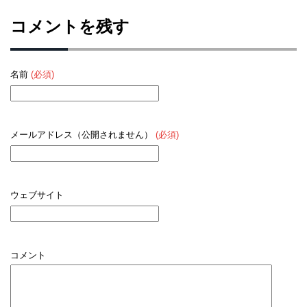
コメントを残す
名前
(必須)
メールアドレス（公開されません）
(必須)
ウェブサイト
コメント