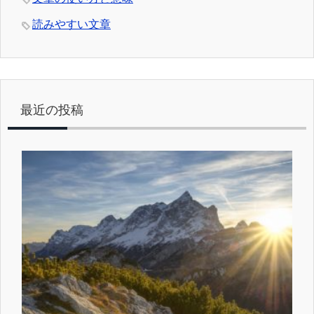
読みやすい文章
最近の投稿