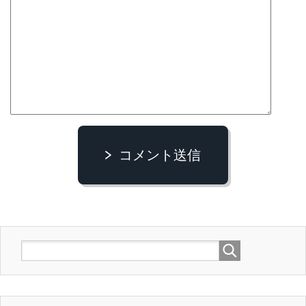
コメント送信