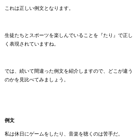
これは正しい例文となります。
生徒たちとスポーツを楽しんでいることを『たり』で正し
く表現されていますね。
では、続いて間違った例文を紹介しますので、どこが違う
のかを見比べてみましょう。
例文
私は休日にゲームをしたり、音楽を聴くのは苦手だ。