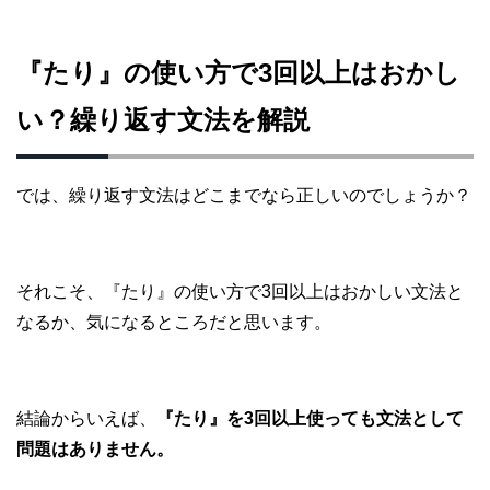
『たり』の使い方で3回以上はおかし
い？繰り返す文法を解説
では、繰り返す文法はどこまでなら正しいのでしょうか？
それこそ、『たり』の使い方で3回以上はおかしい文法と
なるか、気になるところだと思います。
結論からいえば、
『たり』を3回以上使っても文法として
問題はありません。