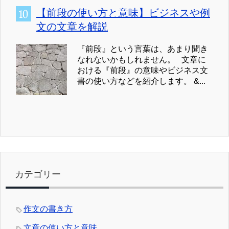
【前段の使い方と意味】ビジネスや例
文の文章を解説
『前段』という言葉は、あまり聞き
なれないかもしれません。 文章に
おける『前段』の意味やビジネス文
書の使い方などを紹介します。 &...
カテゴリー
作文の書き方
文章の使い方と意味