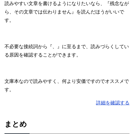
読みやすい文章を書けるようになりたいなら、『残念なが
ら、その文章では伝わりません』を読んだほうがいいで
す。
不必要な接続詞から『、』に至るまで、読みづらくしてい
る原因を確認することができます。
文庫本なので読みやすく、何より安価ですのでオススメで
す。
詳細を確認する
まとめ