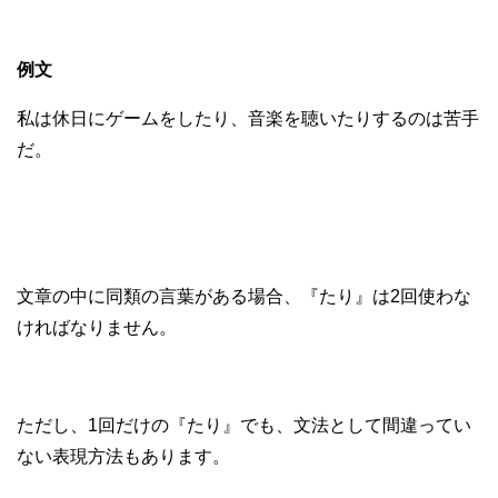
例文
私は休日にゲームをしたり、音楽を聴いたりするのは苦手
だ。
文章の中に同類の言葉がある場合、『たり』は2回使わな
ければなりません。
ただし、1回だけの『たり』でも、文法として間違ってい
ない表現方法もあります。