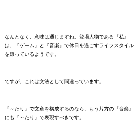
なんとなく、意味は通じますね。登場人物である『私』
は、『ゲーム』と『音楽』で休日を過ごすライフスタイル
を嫌っているようです。
ですが、これは文法として間違っています。
『～たり』で文章を構成するのなら、もう片方の『音楽』
にも『～たり』で表現すべきです。