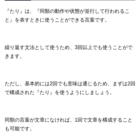
『たり』は、『同類の動作や状態が並行して行われるこ
と』を表すときに使うことができる言葉です。
繰り返す文法として使うため、3回以上でも使うことがで
きます。
ただし、基本的には2回でも意味は通じるため、まずは2回
で構成された『たり』を使うようにしましょう。
同類の言葉が文章になければ、1回で文章を構成すること
も可能です。