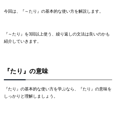
今回は、『～たり』の基本的な使い方を解説します。
『～たり』を3回以上使う、繰り返しの文法は良いのかも
紹介していきます。
『たり』の意味
『たり』の基本的な使い方を学ぶなら、『たり』の意味を
しっかりと理解しましょう。