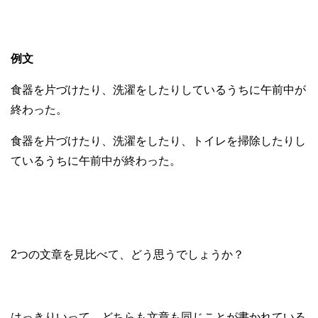
例文
食器を片づけたり、洗濯をしたりしているうちに午前中が
終わった。
食器を片づけたり、洗濯をしたり、トイレを掃除したりし
ているうちに午前中が終わった。
2つの文章を見比べて、どう思うでしょうか？
はっきりいって、どちらも文章も同じことが書かれている