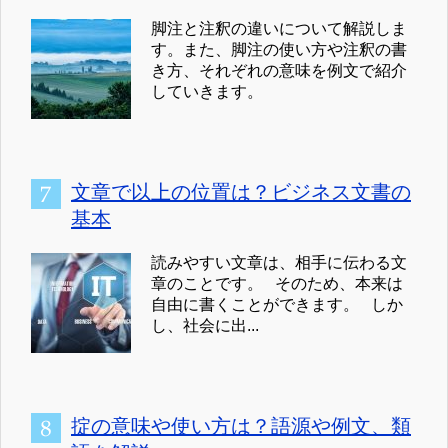
脚注と注釈の違いについて解説しま
す。また、脚注の使い方や注釈の書
き方、それぞれの意味を例文で紹介
していきます。
文章で以上の位置は？ビジネス文書の
基本
読みやすい文章は、相手に伝わる文
章のことです。 そのため、本来は
自由に書くことができます。 しか
し、社会に出...
掟の意味や使い方は？語源や例文、類