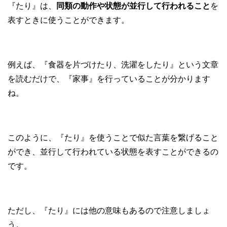
『たり』は、
同類の動作や状態が並行して行われること
を
表すときに使うことができます。
例えば、『食器を片づけたり、洗濯をしたり』という文章
を読むだけで、『家事』を行っていることが分かります
ね。
このように、『たり』を使うことで似た言葉を繋げること
ができ、並行して行われている状態を表すことができるの
です。
ただし、『たり』には他の意味もあるので注意しましょ
う。