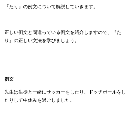
『たり』の例文について解説していきます。
正しい例文と間違っている例文を紹介しますので、『た
り』の正しい文法を学びましょう。
例文
先生は生徒と一緒にサッカーをしたり、ドッチボールをし
たりして中休みを過ごしました。